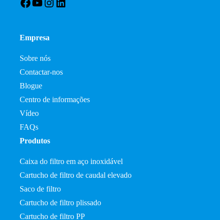
Facebook
YouTube
Instagram
LinkedIn
Empresa
Sobre nós
Contactar-nos
Blogue
Centro de informações
Vídeo
FAQs
Produtos
Caixa do filtro em aço inoxidável
Cartucho de filtro de caudal elevado
Saco de filtro
Cartucho de filtro plissado
Cartucho de filtro PP