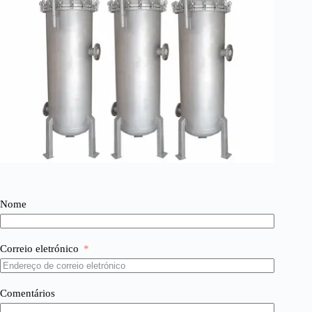
Nome
Correio eletrónico
Comentários