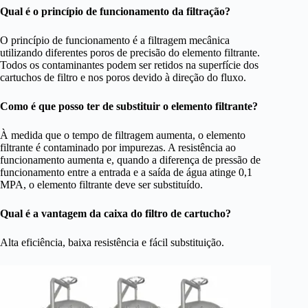
Qual é o princípio de funcionamento da filtração?
O princípio de funcionamento é a filtragem mecânica
utilizando diferentes poros de precisão do elemento filtrante.
Todos os contaminantes podem ser retidos na superfície dos
cartuchos de filtro e nos poros devido à direção do fluxo.
Como é que posso ter de substituir o elemento filtrante?
À medida que o tempo de filtragem aumenta, o elemento
filtrante é contaminado por impurezas. A resistência ao
funcionamento aumenta e, quando a diferença de pressão de
funcionamento entre a entrada e a saída de água atinge 0,1
MPA, o elemento filtrante deve ser substituído.
Qual é a vantagem da caixa do filtro de cartucho?
Alta eficiência, baixa resistência e fácil substituição.