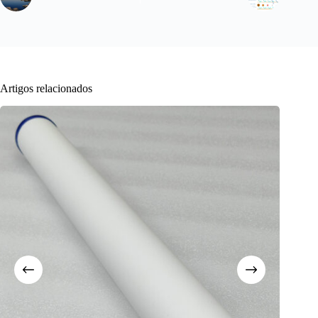
Artigos relacionados