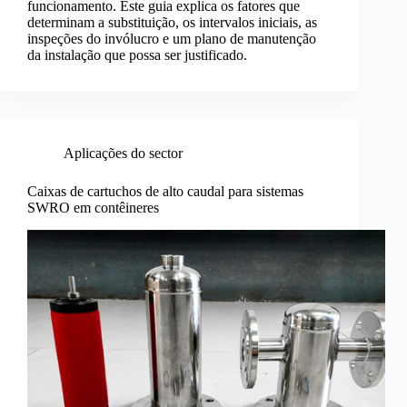
funcionamento. Este guia explica os fatores que
determinam a substituição, os intervalos iniciais, as
inspeções do invólucro e um plano de manutenção
da instalação que possa ser justificado.
Aplicações do sector
Caixas de cartuchos de alto caudal para sistemas
SWRO em contêineres