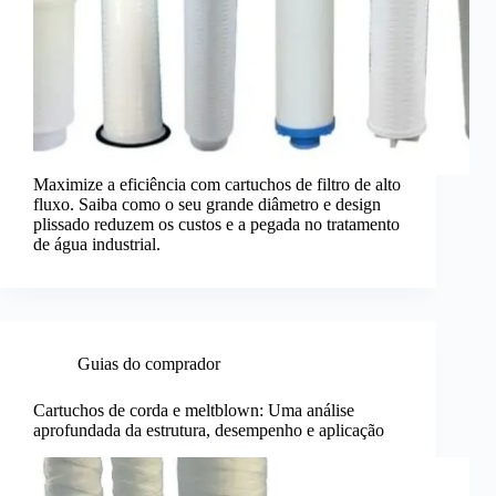
Maximize a eficiência com cartuchos de filtro de alto
fluxo. Saiba como o seu grande diâmetro e design
plissado reduzem os custos e a pegada no tratamento
de água industrial.
Guias do comprador
Cartuchos de corda e meltblown: Uma análise
aprofundada da estrutura, desempenho e aplicação