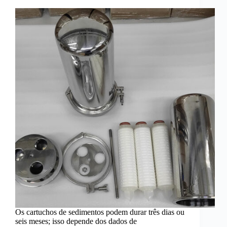
Os cartuchos de sedimentos podem durar três dias ou
seis meses; isso depende dos dados de