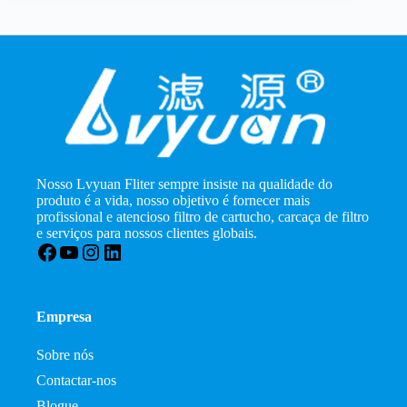
Nosso Lvyuan Fliter sempre insiste na qualidade do
produto é a vida, nosso objetivo é fornecer mais
profissional e atencioso filtro de cartucho, carcaça de filtro
e serviços para nossos clientes globais.
Facebook
YouTube
Instagram
LinkedIn
Empresa
Sobre nós
Contactar-nos
Blogue