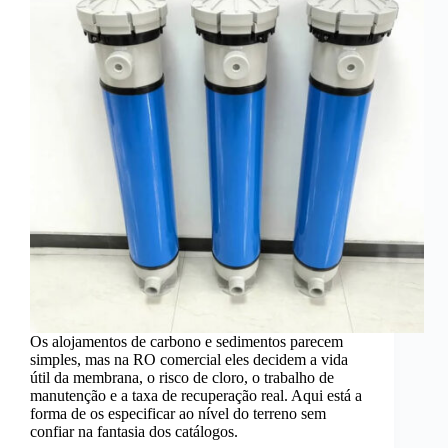
Os alojamentos de carbono e sedimentos parecem
simples, mas na RO comercial eles decidem a vida
útil da membrana, o risco de cloro, o trabalho de
manutenção e a taxa de recuperação real. Aqui está a
forma de os especificar ao nível do terreno sem
confiar na fantasia dos catálogos.