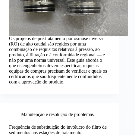
Os projetos de pré-tratamento por osmose inversa
(RO) de alto caudal são regidos por uma
combinação de requisitos relativos à pressão, ao
produto, à filtração e à conformidade regional — e
não por uma norma universal. Este guia aborda o
que os engenheiros devem especificar, o que as
equipas de compras precisam de verificar e quais os
certificados que são frequentemente confundidos
com a aprovação do produto.
Manutenção e resolução de problemas
Frequência de substituição do invólucro do filtro de
sedimentos nas estações de tratamento