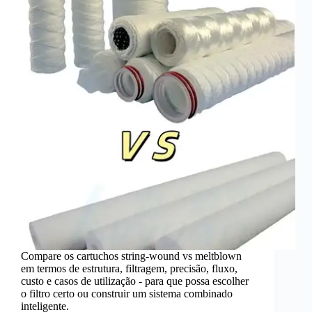
Compare os cartuchos string-wound vs meltblown
em termos de estrutura, filtragem, precisão, fluxo,
custo e casos de utilização - para que possa escolher
o filtro certo ou construir um sistema combinado
inteligente.