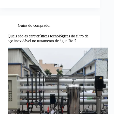
Guias do comprador
Quais são as caraterísticas tecnológicas do filtro de
aço inoxidável no tratamento de água Ro？