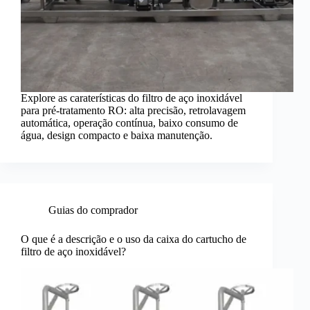
Explore as caraterísticas do filtro de aço inoxidável
para pré-tratamento RO: alta precisão, retrolavagem
automática, operação contínua, baixo consumo de
água, design compacto e baixa manutenção.
Guias do comprador
O que é a descrição e o uso da caixa do cartucho de
filtro de aço inoxidável?