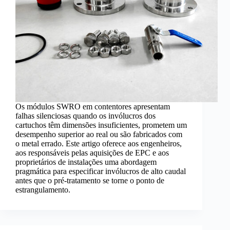
Os módulos SWRO em contentores apresentam
falhas silenciosas quando os invólucros dos
cartuchos têm dimensões insuficientes, prometem um
desempenho superior ao real ou são fabricados com
o metal errado. Este artigo oferece aos engenheiros,
aos responsáveis pelas aquisições de EPC e aos
proprietários de instalações uma abordagem
pragmática para especificar invólucros de alto caudal
antes que o pré-tratamento se torne o ponto de
estrangulamento.