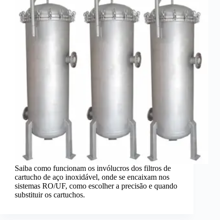
Saiba como funcionam os invólucros dos filtros de
cartucho de aço inoxidável, onde se encaixam nos
sistemas RO/UF, como escolher a precisão e quando
substituir os cartuchos.