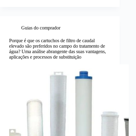
Guias do comprador
Porque é que os cartuchos de filtro de caudal
elevado são preferidos no campo do tratamento de
água? Uma análise abrangente das suas vantagens,
aplicações e processos de substituição