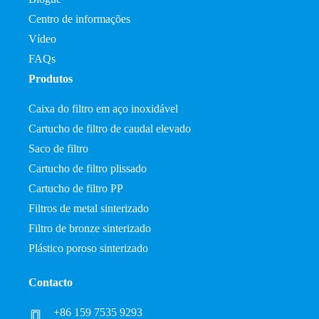
Centro de informações
Vídeo
FAQs
Produtos
Caixa do filtro em aço inoxidável
Cartucho de filtro de caudal elevado
Saco de filtro
Cartucho de filtro plissado
Cartucho de filtro PP
Filtros de metal sinterizado
Filtro de bronze sinterizado
Plástico poroso sinterizado
Contacto
+86 159 7535 9293