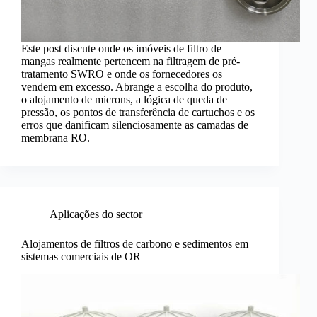
Este post discute onde os imóveis de filtro de
mangas realmente pertencem na filtragem de pré-
tratamento SWRO e onde os fornecedores os
vendem em excesso. Abrange a escolha do produto,
o alojamento de microns, a lógica de queda de
pressão, os pontos de transferência de cartuchos e os
erros que danificam silenciosamente as camadas de
membrana RO.
Aplicações do sector
Alojamentos de filtros de carbono e sedimentos em
sistemas comerciais de OR