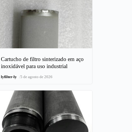
Cartucho de filtro sinterizado em aço
inoxidável para uso industrial
/
lyfilter-ly
5 de agosto de 2026