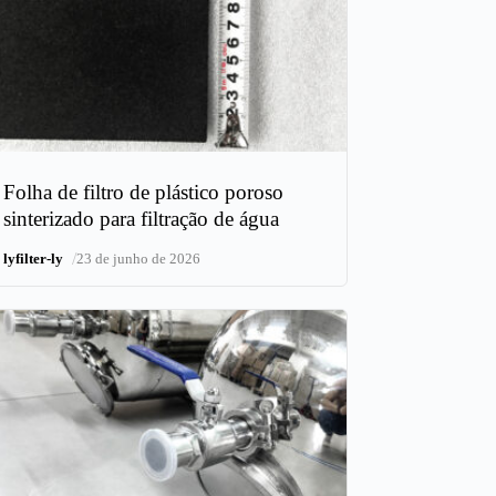
Folha de filtro de plástico poroso
sinterizado para filtração de água
/
lyfilter-ly
23 de junho de 2026