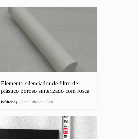
Elemento silenciador de filtro de
plástico poroso sinterizado com rosca
/
lyfilter-ly
2 de julho de 2026