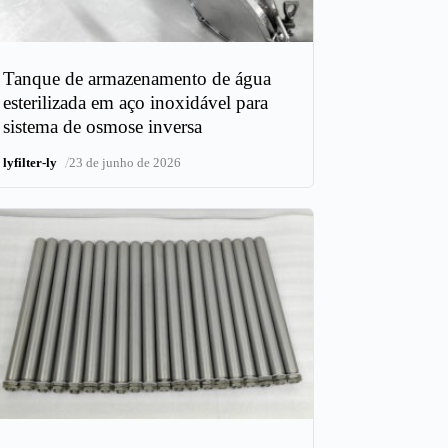
Tanque de armazenamento de água
esterilizada em aço inoxidável para
sistema de osmose inversa
/
lyfilter-ly
23 de junho de 2026