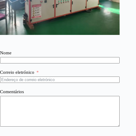
Nome
Correio eletrónico
Comentários