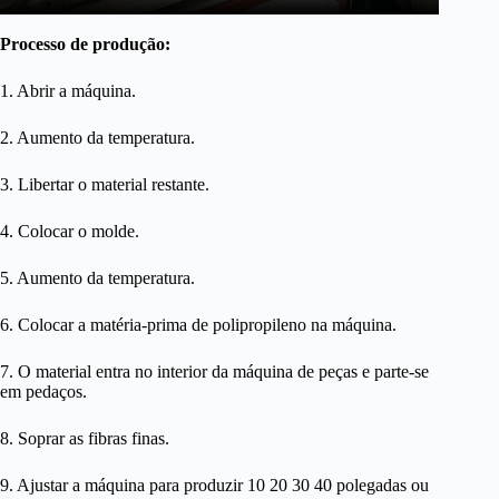
Processo de produção:
1. Abrir a máquina.
2. Aumento da temperatura.
3. Libertar o material restante.
4. Colocar o molde.
5. Aumento da temperatura.
6. Colocar a matéria-prima de polipropileno na máquina.
7. O material entra no interior da máquina de peças e parte-se
em pedaços.
8. Soprar as fibras finas.
9. Ajustar a máquina para produzir 10 20 30 40 polegadas ou