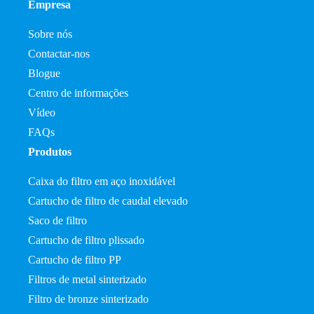
Empresa
Sobre nós
Contactar-nos
Blogue
Centro de informações
Vídeo
FAQs
Produtos
Caixa do filtro em aço inoxidável
Cartucho de filtro de caudal elevado
Saco de filtro
Cartucho de filtro plissado
Cartucho de filtro PP
Filtros de metal sinterizado
Filtro de bronze sinterizado