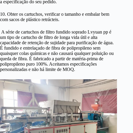
a especificação do seu pedido.
10. Obter os cartuchos, verificar o tamanho e embalar bem
com sacos de plástico retrácteis.
A série de cartuchos de filtro fundido soprado Lvyuan pp é
um tipo de cartucho de filtro de longa vida útil e alta
capacidade de retenção de sujidade para purificação de água.
É fundido e entrelaçado de fibra de polipropileno sem
quaisquer colas químicas e não causará qualquer poluição ou
queda de fibra. É fabricado a partir de matéria-prima de
polipropileno puro 100%. Aceitamos especificações
personalizadas e não há limite de MOQ.