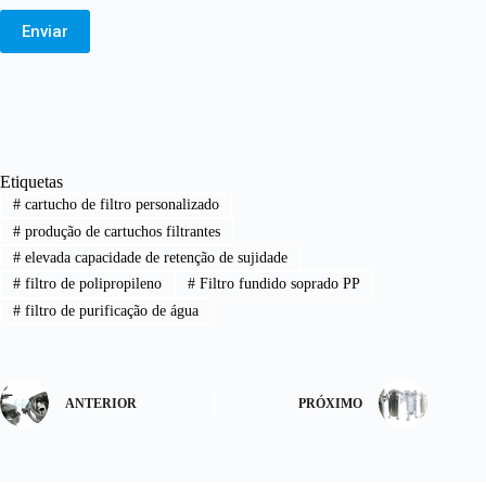
Enviar
Etiquetas
#
cartucho de filtro personalizado
#
produção de cartuchos filtrantes
#
elevada capacidade de retenção de sujidade
#
filtro de polipropileno
#
Filtro fundido soprado PP
#
filtro de purificação de água
ANTERIOR
PRÓXIMO