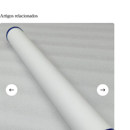
Artigos relacionados