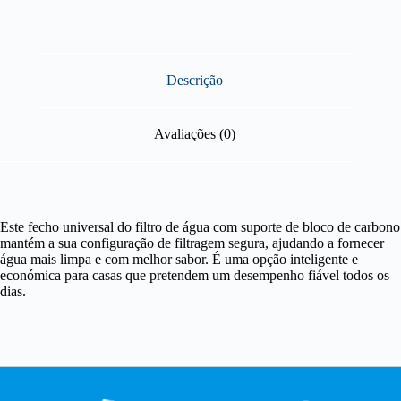
Descrição
Avaliações (0)
Este fecho universal do filtro de água com suporte de bloco de carbono
mantém a sua configuração de filtragem segura, ajudando a fornecer
água mais limpa e com melhor sabor. É uma opção inteligente e
económica para casas que pretendem um desempenho fiável todos os
dias.