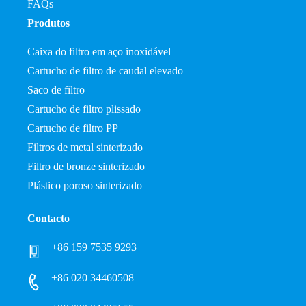
FAQs
Produtos
Caixa do filtro em aço inoxidável
Cartucho de filtro de caudal elevado
Saco de filtro
Cartucho de filtro plissado
Cartucho de filtro PP
Filtros de metal sinterizado
Filtro de bronze sinterizado
Plástico poroso sinterizado
Contacto
+86 159 7535 9293
+86 020 34460508