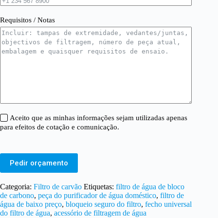
Requisitos / Notas
Aceito que as minhas informações sejam utilizadas apenas
para efeitos de cotação e comunicação.
Pedir orçamento
Categoria:
Filtro de carvão
Etiquetas:
filtro de água de bloco
de carbono
,
peça do purificador de água doméstico
,
filtro de
água de baixo preço
,
bloqueio seguro do filtro
,
fecho universal
do filtro de água
,
acessório de filtragem de água