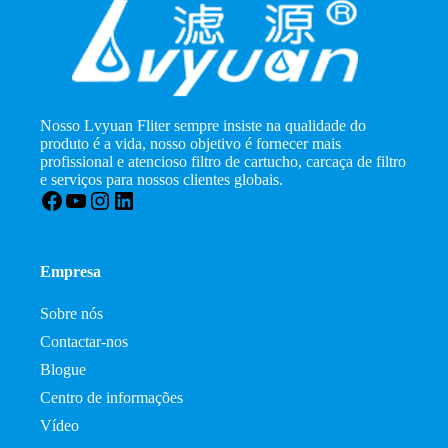
Nosso Lvyuan Fliter sempre insiste na qualidade do
produto é a vida, nosso objetivo é fornecer mais
profissional e atencioso filtro de cartucho, carcaça de filtro
e serviços para nossos clientes globais.
Facebook
YouTube
Instagram
LinkedIn
Empresa
Sobre nós
Contactar-nos
Blogue
Centro de informações
Vídeo