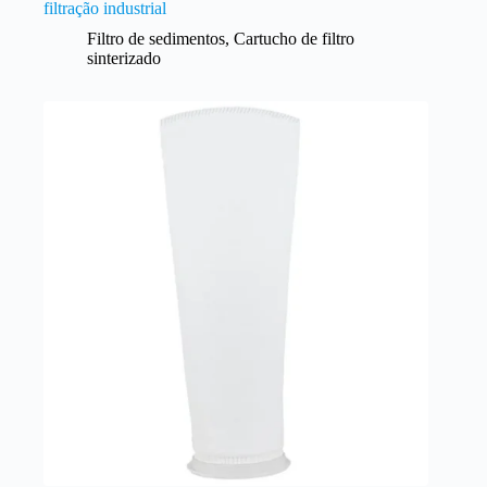
filtração industrial
Filtro de sedimentos
,
Cartucho de filtro
sinterizado