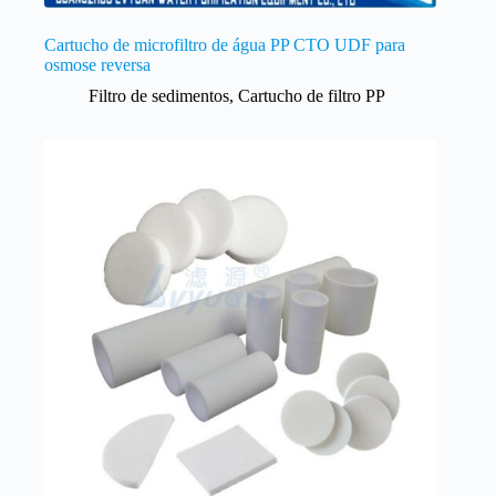
Cartucho de microfiltro de água PP CTO UDF para
osmose reversa
Filtro de sedimentos
,
Cartucho de filtro PP