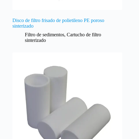
Disco de filtro frisado de polietileno PE poroso
sinterizado
Filtro de sedimentos
,
Cartucho de filtro
sinterizado