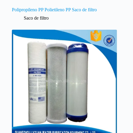
Polipropileno PP Polietileno PP Saco de filtro
Saco de filtro