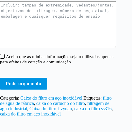
Aceito que as minhas informações sejam utilizadas apenas
para efeitos de cotação e comunicação.
Pedir orçamento
Categoria:
Caixa do filtro em aço inoxidável
Etiquetas:
filtro
de água de fábrica
,
caixa do cartucho do filtro
,
filtragem de
água industrial
,
Caixa do filtro Lvyuan
,
caixa do filtro ss316
,
caixa do filtro em aço inoxidável