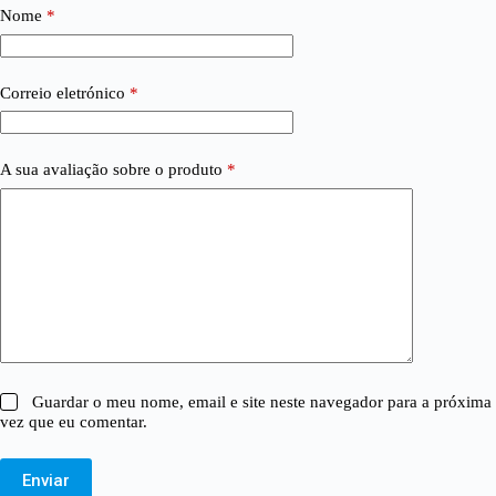
Nome
*
Correio eletrónico
*
A sua avaliação sobre o produto
*
Guardar o meu nome, email e site neste navegador para a próxima
vez que eu comentar.
Enviar