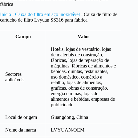
fábrica
Início
-
Caixa do filtro em aço inoxidável
-
Caixa de filtro de
cartucho de filtro Lvyuan SS316 para fábrica
Campo
Valor
Hotéis, lojas de vestuário, lojas
de materiais de construção,
fábricas, lojas de reparação de
máquinas, fábricas de alimentos e
bebidas, quintas, restaurantes,
Sectores
uso doméstico, comércio a
aplicáveis
retalho, lojas de alimentos,
gráficas, obras de construção,
energia e minas, lojas de
alimentos e bebidas, empresas de
publicidade
Local de origem
Guangdong, China
Nome da marca
LVYUAN/OEM