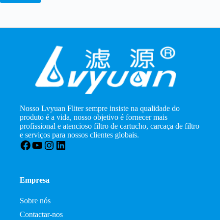
Nosso Lvyuan Fliter sempre insiste na qualidade do
produto é a vida, nosso objetivo é fornecer mais
profissional e atencioso filtro de cartucho, carcaça de filtro
e serviços para nossos clientes globais.
Facebook
YouTube
Instagram
LinkedIn
Empresa
Sobre nós
Contactar-nos