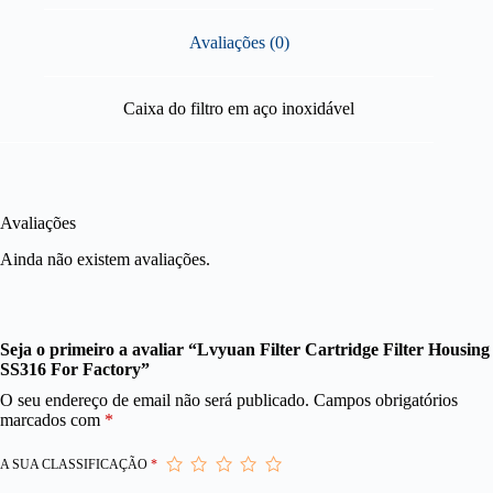
Avaliações (0)
Caixa do filtro em aço inoxidável
Avaliações
Ainda não existem avaliações.
Seja o primeiro a avaliar “Lvyuan Filter Cartridge Filter Housing
SS316 For Factory”
O seu endereço de email não será publicado.
Campos obrigatórios
marcados com
*
A SUA CLASSIFICAÇÃO
*