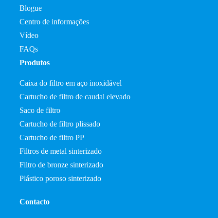
Blogue
Centro de informações
Vídeo
FAQs
Produtos
Caixa do filtro em aço inoxidável
Cartucho de filtro de caudal elevado
Saco de filtro
Cartucho de filtro plissado
Cartucho de filtro PP
Filtros de metal sinterizado
Filtro de bronze sinterizado
Plástico poroso sinterizado
Contacto