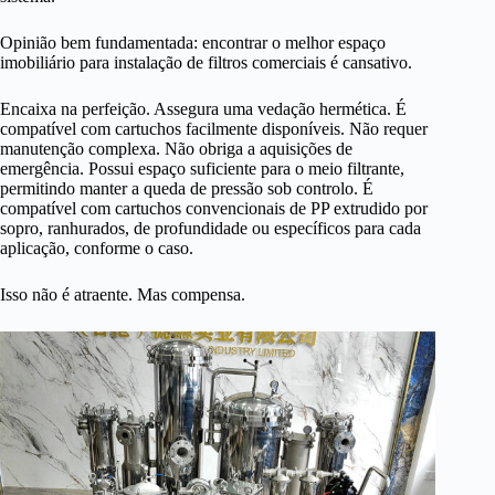
Opinião bem fundamentada: encontrar o melhor espaço
imobiliário para instalação de filtros comerciais é cansativo.
Encaixa na perfeição. Assegura uma vedação hermética. É
compatível com cartuchos facilmente disponíveis. Não requer
manutenção complexa. Não obriga a aquisições de
emergência. Possui espaço suficiente para o meio filtrante,
permitindo manter a queda de pressão sob controlo. É
compatível com cartuchos convencionais de PP extrudido por
sopro, ranhurados, de profundidade ou específicos para cada
aplicação, conforme o caso.
Isso não é atraente. Mas compensa.