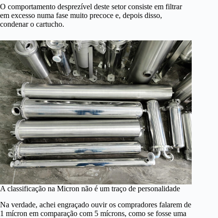
O comportamento desprezível deste setor consiste em filtrar
em excesso numa fase muito precoce e, depois disso,
condenar o cartucho.
A classificação na Micron não é um traço de personalidade
Na verdade, achei engraçado ouvir os compradores falarem de
1 mícron em comparação com 5 mícrons, como se fosse uma