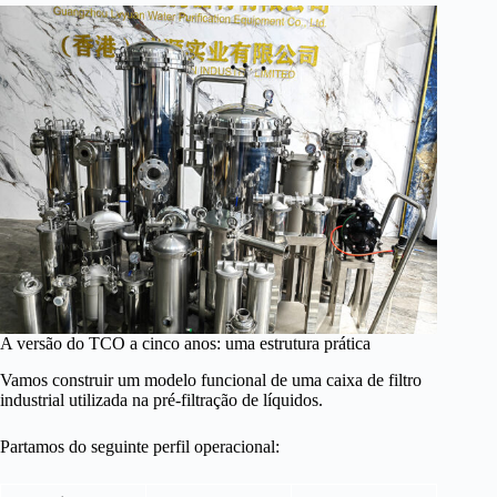
A versão do TCO a cinco anos: uma estrutura prática
Vamos construir um modelo funcional de uma caixa de filtro
industrial utilizada na pré-filtração de líquidos.
Partamos do seguinte perfil operacional: