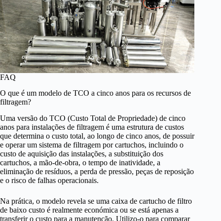
FAQ
O que é um modelo de TCO a cinco anos para os recursos de
filtragem?
Uma versão do TCO (Custo Total de Propriedade) de cinco
anos para instalações de filtragem é uma estrutura de custos
que determina o custo total, ao longo de cinco anos, de possuir
e operar um sistema de filtragem por cartuchos, incluindo o
custo de aquisição das instalações, a substituição dos
cartuchos, a mão-de-obra, o tempo de inatividade, a
eliminação de resíduos, a perda de pressão, peças de reposição
e o risco de falhas operacionais.
Na prática, o modelo revela se uma caixa de cartucho de filtro
de baixo custo é realmente económica ou se está apenas a
transferir o custo para a manutenção. Utilizo-o para comparar