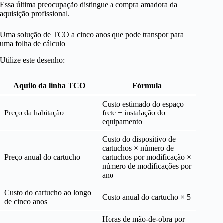
Essa última preocupação distingue a compra amadora da
aquisição profissional.
Uma solução de TCO a cinco anos que pode transpor para
uma folha de cálculo
Utilize este desenho:
Aquilo da linha TCO
Fórmula
Custo estimado do espaço +
Preço da habitação
frete + instalação do
equipamento
Custo do dispositivo de
cartuchos × número de
Preço anual do cartucho
cartuchos por modificação ×
número de modificações por
ano
Custo do cartucho ao longo
Custo anual do cartucho × 5
de cinco anos
Horas de mão-de-obra por