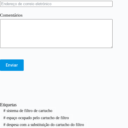
Comentários
Enviar
Etiquetas
#
sistema de filtro de cartucho
#
espaço ocupado pelo cartucho de filtro
#
despesa com a substituição do cartucho do filtro